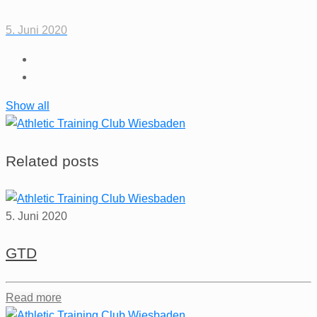
5. Juni 2020
Show all
Related posts
5. Juni 2020
GTD
Read more