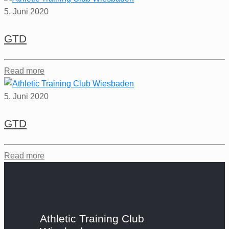
5. Juni 2020
GTD
Read more
5. Juni 2020
GTD
Read more
Athletic Training Club