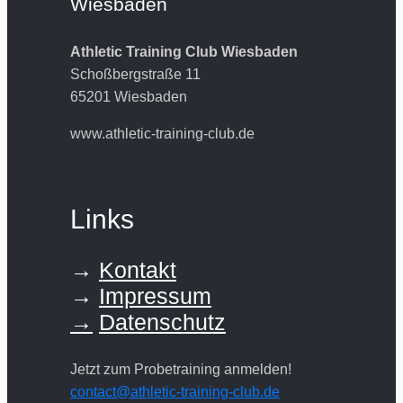
Wiesbaden
Athletic Training Club Wiesbaden
Schoßbergstraße 11
65201 Wiesbaden
www.athletic-training-club.de
Links
→
Kontakt
→
Impressum
→
Datenschutz
Jetzt zum Probetraining anmelden!
contact@athletic-training-club.de